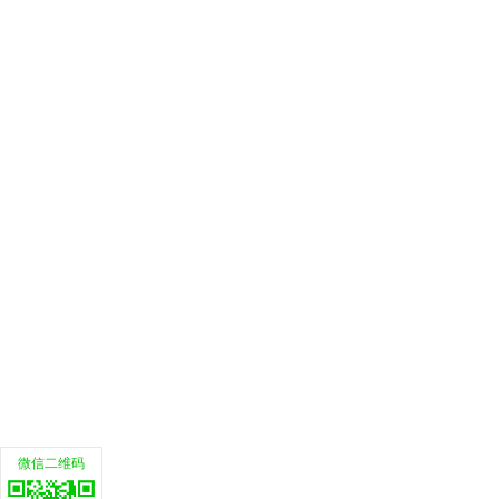
微信二维码