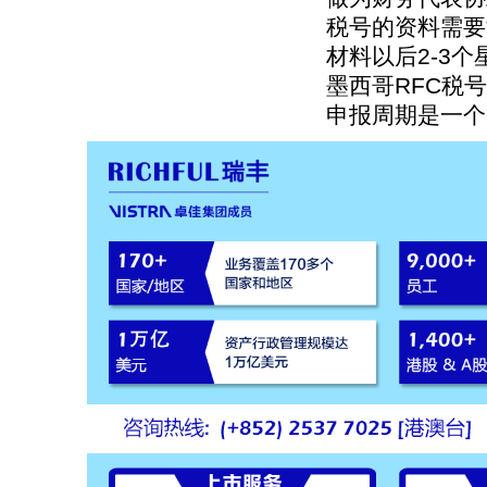
税号的资料需要
材料以后2-3个
墨西哥RFC税
申报周期是一个