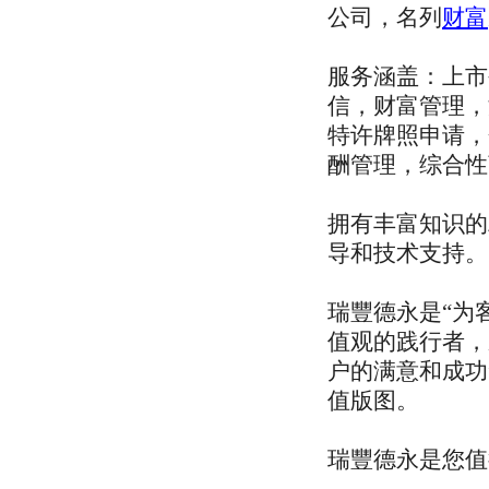
公司，名列
财富
服务涵盖：上市
信，财富管理，
特许牌照申请，
酬管理，综合性
拥有丰富知识的
导和技术支持。
瑞豐德永是“为
值观的践行者，
户的满意和成功
值版图。
瑞豐德永是您值