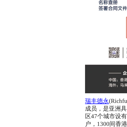
瑞丰德永
(Ric
成员，是亚洲具
区47个城市设有
户，1300间香