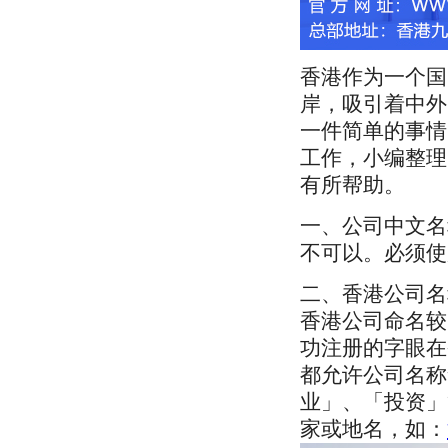
香港作为一个国
岸，吸引着中外
一件简单的事情
工作，小编整理
有所帮助。
一、公司中文名
不可以。必须使
二、香港公司名
香港公司命名较
功注册的字眼在
都允许公司名称
业」、「投资」
家或地名，如：