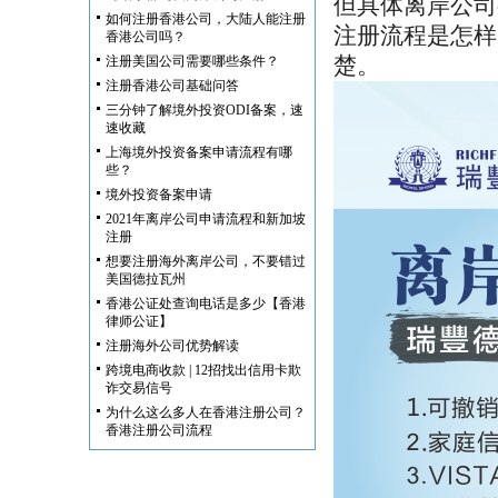
但具体离岸公司
如何注册香港公司，大陆人能注册
注册流程是怎样
香港公司吗？
楚。
注册美国公司需要哪些条件？
注册香港公司基础问答
三分钟了解境外投资ODI备案，速
速收藏
上海境外投资备案申请流程有哪
些？
境外投资备案申请
2021年离岸公司申请流程和新加坡
注册
想要注册海外离岸公司，不要错过
美国德拉瓦州
香港公证处查询电话是多少【香港
律师公证】
注册海外公司优势解读
跨境电商收款 | 12招找出信用卡欺
诈交易信号
为什么这么多人在香港注册公司？
香港注册公司流程