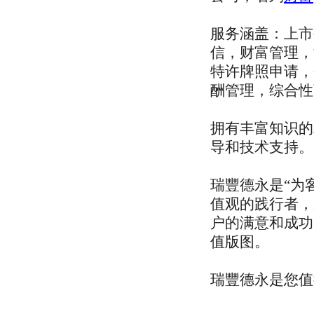
服务涵盖：上市
信，财富管理，
特许牌照申请，
酬管理，综合性
拥有丰富知识的
导和技术支持。
瑞豐德永是“为
值观的践行者，
户的满意和成功
值版图。
瑞豐德永是您值