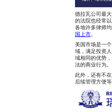
德拉瓦公司最大
的法院也经常以
各地许多律师均
国上市
。
美国市场是一个
域，满足投资人
域相同的优势，
法的商业行为。
此外，还有不在
后续管理方便等