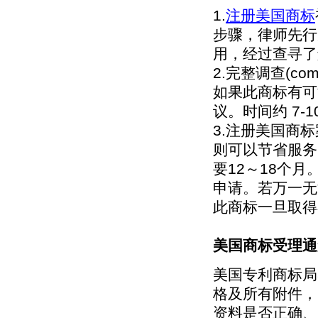
1.
注册美国商标
步骤，律师先行
用，经过查寻了
2.完整调查(co
如果此商标有可
议。时间约 7-1
3.注册美国商
则可以节省服务
要12～18个
申请。若万一无
此商标一旦取得
美国商标受理通
美国专利商标局
格及所有附件，
资料是否正确、