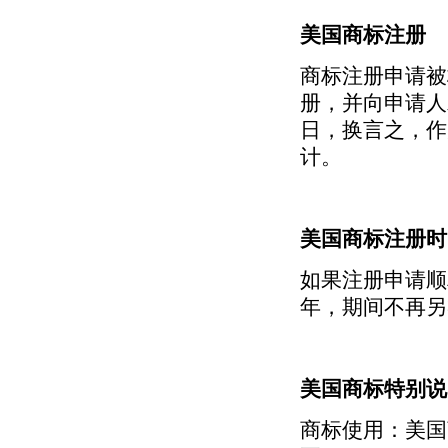
美国商标注册
商标注册申请被
册，并向申请人
日，换言之，作
计。
美国商标注册时
如果注册申请顺
年，期间不再另
美国商标特别说
商标使用：美国