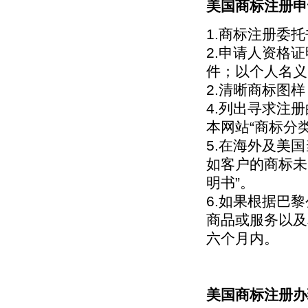
美国商标注册申
1.商标注册委
2.申请人资格
件；以个人名义
2.清晰商标图
4.列出寻求注
本网站“商标分
5.在海外及美
如客户的商标未
明书”。
6.如果根据巴
商品或服务以及
六个月内。
美国商标注册办