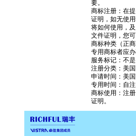
要。
商标注册：在提
证明，如无使用
将如何使用，及
文件证明，您可以以
商标种类（正商
专用商标者应办
服务标记：不是
注册分类：美国
申请时间：美国商
专用时间：自注
商标使用：注册
证明。