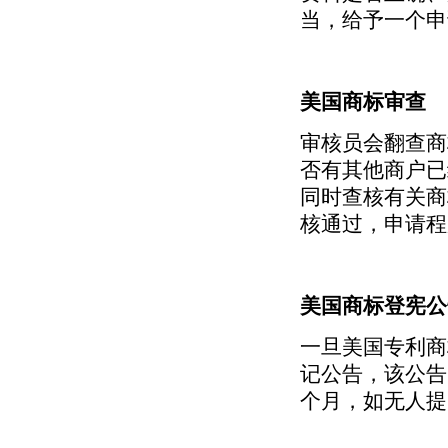
当，给予一个申
美国商标审查
审核员会翻查商
否有其他商户已
同时查核有关商
核通过，申请程
美国商标登宪公
一旦美国专利商
记公告，该公告
个月，如无人提