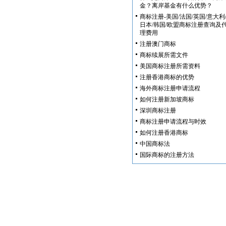
金？离岸基金有什么优势？
商标注册-美国/法国/英国/意大利
日本/韩国/欧盟商标注册查询及
理费用
注册澳门商标
商标续展所需文件
美国商标注册所需资料
注册香港商标的优势
海外商标注册申请流程
如何注册新加坡商标
深圳商标注册
商标注册申请流程与时效
如何注册香港商标
中国商标法
国际商标的注册方法