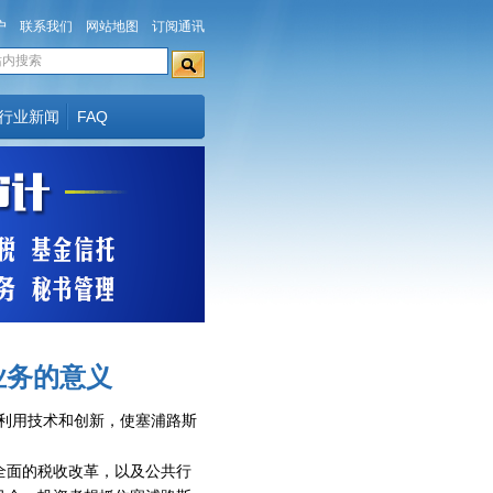
户
联系我们
网站地图
订阅通讯
行业新闻
FAQ
业务的意义
利用技术和创新，使塞浦路斯
全面的税收改革，以及公共行