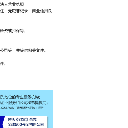
业法人营业执照；
担任，无犯罪记录，商业信用良
要验资或担保等。
限公司等，并提供相关文件。
文件。