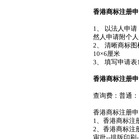
香港商标注册申
1、 以法人申
然人申请附个人
2、 清晰商标
10×6厘米
3、 填写申请
香港商标注册申
查询费：普通：
香港商标注册申
1、香港商标注册
2、香港商标注册
审批--排版印刷-