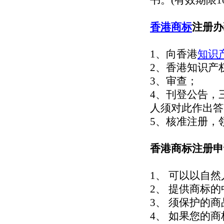
书。(有效期限1
香港商标
注册办
1、向香港
知识
2、香港知识产
3、审查；
4、刊登公告，
人须对此作出答
5、核准注册，
香港商标注册申
1、 可以以自然
2、 提供商标的
3、 须保护的
4、 如果您的