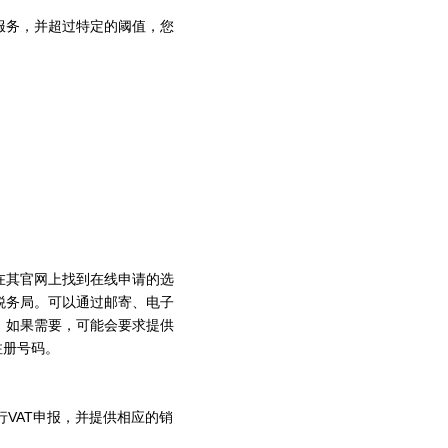
服务，并超过特定的阈值，您
在其官网上找到在线申请的选
税务局。可以通过邮寄、电子
，如果需要，可能会要求提供
注册号码。
行VAT申报，并提供相应的销