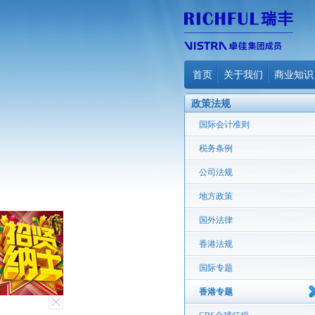
首页
关于我们
商业知识
政策法规
国际会计准则
税务条例
公司法规
地方政策
国外法律
香港法规
国际专题
香港专题