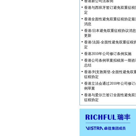
香港新公司法条例
香港与西班牙签订避免双重征税
定
香港全面性避免双重征税协定最
消息
香港/日本避免双重征税协议消息
更新
香港/法国-全面性避免双重征税
定
香港2010年公司修订条例实施
香港公司条例草案拟稿第一期咨
总结
香港/列支敦斯登-全面性避免双
征税协定
香港立法会通过2010年公司修订
例草案
香港与爱尔兰签订全面性避免双
征税协定