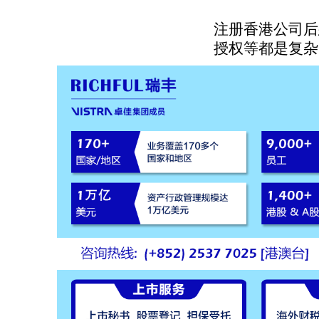
注册香港公司后
授权等都是复杂