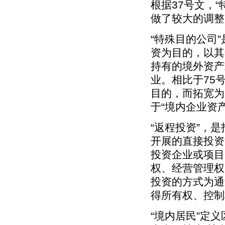
根据37号文，“
做了较大的调整
“特殊目的公司
资为目的，以其
持有的境外资产
业。相比于75号
目的，而拓宽为以
于“境内企业资
“返程投资”，
开展的直接投资
投资企业或项目
权、经营管理权
投资的方式为通
得所有权、控制
“境内居民”定义