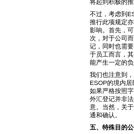
将起到积极的推
不过，考虑到E
推行此项规定亦
影响。首先，可
次，对于公司而
记，同时也需要
于员工而言，其
能产生一定的负
我们也注意到，
ESOP的境内
如果严格按照字
外汇登记并非法
意。当然，关于
通和确认。
五、特殊目的公