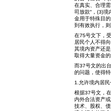
在真实、合理需
司放款”，(3
金用于特殊目的
到有效执行，则
在75号文下，
居民个人不得向
其境内资产还是
取得大量资金的
而37号文的出
的问题，使得特
1.允许境内居
根据37号文，
内外合法资产或
技术、股权、债