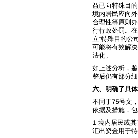
益已向特殊目的
境内居民应向外
合理性等原则办
行行政处罚。在
立“特殊目的公
可能将有效解决
法化。
如上述分析，鉴
整后仍有部分细
六、明确了具体
不同于75号文
依据及措施，包
1.境内居民或
汇出资金用于特