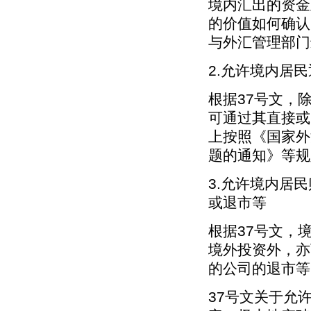
境内汇出的资金
的价值如何确认
与外汇管理部门
2.允许境内居
根据37号文，
可通过其直接或
上按照《国家外
题的通知》等规
3.允许境内居
或退市等
根据37号文，
境外投资外，亦
的公司的退市等
37号文关于允