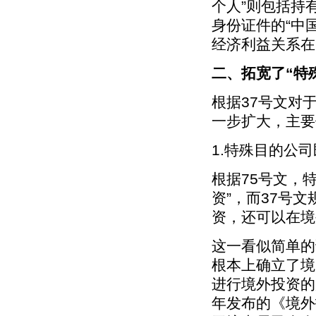
个人”则包括持
身份证件的“中
经济利益关系在
二、拓宽了“特
根据37号文对
一步扩大，主要
1.特殊目的公
根据75号文，
资”，而37号
资，还可以在境
这一看似简单的
根本上确立了境
进行境外投资的
年发布的《境外