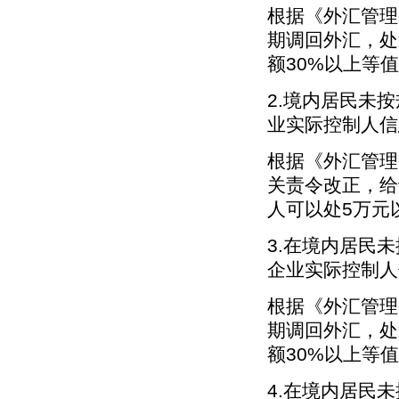
根据《外汇管理
期调回外汇，处
额30%以上等
2.境内居民未
业实际控制人信
根据《外汇管理
关责令改正，给
人可以处5万元
3.在境内居民
企业实际控制人
根据《外汇管理
期调回外汇，处
额30%以上等
4.在境内居民