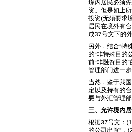
境内居民必须先
资。但是如上所
投资(无须要求
居民在境外有合
成37号文下的
另外，结合“特
的“非特殊目的
前“非融资目的
管理部门进一步
当然，鉴于我国
定以及持有的合
要与外汇管理部
三、允许境内居
根据37号文：
的公司出资”，