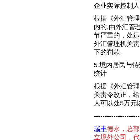
企业实际控制人
根据《外汇管理
内的,由外汇管
节严重的，处违
外汇管理机关责
下的罚款。
5.境内居民与
统计
根据《外汇管理
关责令改正，给
人可以处5万元
---------------------
瑞丰
德永，总部
立境外公司，代