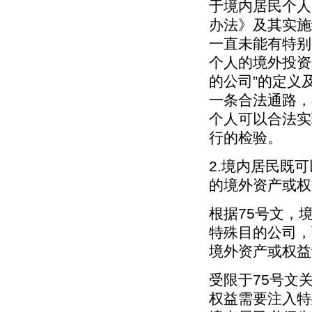
于境内居民个人
办法》及其实施
一直未能有特别
个人的境外投资
的公司”的定义
一条合法通路，
个人可以合法实
行的检验。
2.境内居民既
的境外资产或权
根据75号文，
特殊目的公司，
境外资产或权益
受限于75号文
权益需要注入特