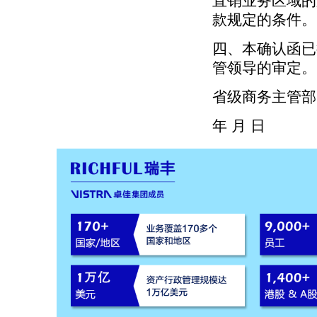
直销业务区域的
款规定的条件。
四、本确认函已
管领导的审定。
省级商务主管部
年 月 日