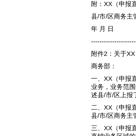
附：XX（申报
县/市/区商务
年 月 日
---------------------
附件2：关于X
商务部：
一、XX（申报
业务，业务范围涉
述县/市/区上
二、XX（申报
县/市/区商务
三、XX（申报