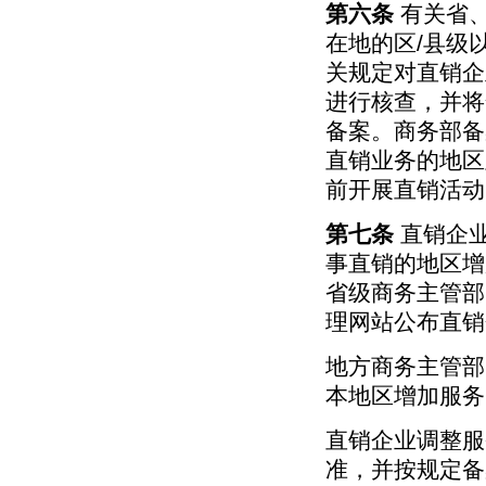
第六条
有关省、
在地的区/县级
关规定对直销企
进行核查，并将
备案。商务部备
直销业务的地区
前开展直销活动
第七条
直销企业
事直销的地区增
省级商务主管部
理网站公布直销
地方商务主管部
本地区增加服务
直销企业调整服
准，并按规定备