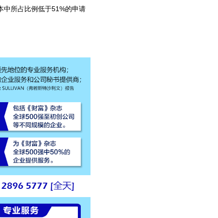
本中所占比例低于51%的申请