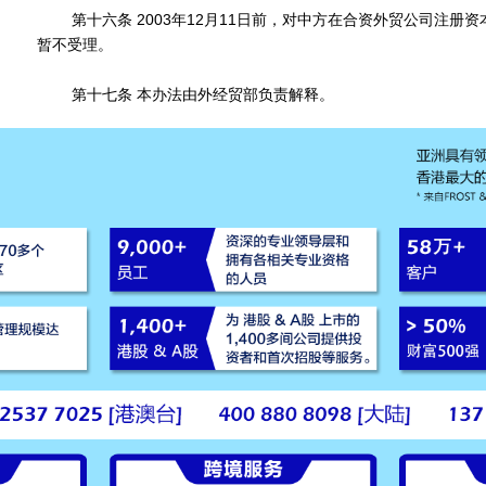
第十六条 2003年12月11日前，对中方在合资外贸公司注册资
暂不受理。
第十七条 本办法由外经贸部负责解释。