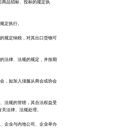
口商品招标、投标的规定执
规定执行。
的规定纳税，对其出口货物可
的法律、法规的规定，并按期
会，如加入须服从商会或协会
、法规的管辖，其合法权益受
有关法律、法规处理。
、企业与内地公司、企业举办