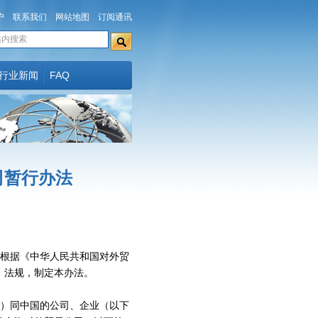
户
联系我们
网站地图
订阅通讯
行业新闻
FAQ
司暂行办法
根据《中华人民共和国对外贸
、法规，制定本办法。
）同中国的公司、企业（以下