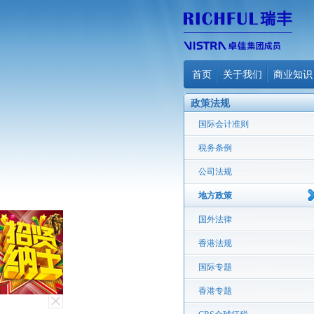
首页
关于我们
商业知识
政策法规
国际会计准则
税务条例
公司法规
地方政策
国外法律
香港法规
国际专题
香港专题