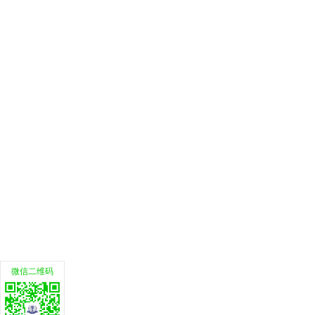
微信二维码