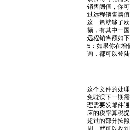
销售阈值，你可
过远程销售阈值
这一篇就够了欧
额，有其中一国
远程销售额如下
5：如果你在增
询，都可以登陆
这个文件的处理
免耽误下一期需
理需要发邮件通
应的税率算税提
超过的部分按照
周，就可以收到