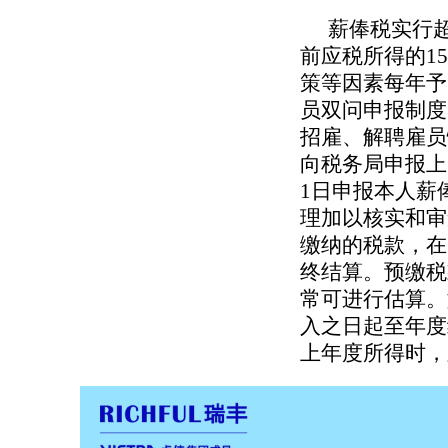
薪俸税实行
前应税所得的1
策等因素每年予
员双问申报制度
招雇、解聘雇员
向税务局申报上
1日申报本人薪
理加以核实和审
缴纳的税款，在
终结算。预缴税
常可进行估算。
入之日起至年度
上年度所得时，