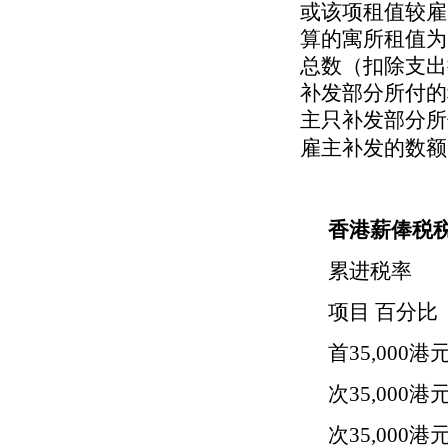
或该项租值较雇
算的寓所租值为
总数（扣除支出
补发部分所付的
主只补发部分所
雇主补发的数额
香港薪俸税
累进税率
项目 百分比
首35,000港元
次35,000港元
次35,000港元