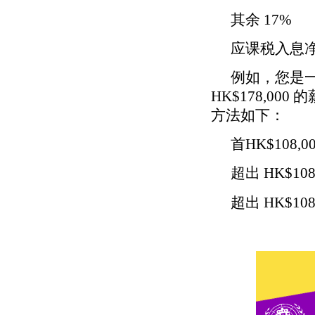
其余 17%
应课税入息
例如，您是一
HK$178,00
方法如下：
首HK$108,00
超出 HK$108
超出 HK$108,