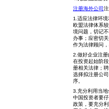
注册海外公司
注
1.适应法律环
欧盟法律体系较
境问题，切记不
办事；应密切关
作为法律顾问，
2.做好企业注
在投资起始阶段
册相关法律；聘
选择拟注册公司
序。
3.充分利用当
中国投资者要仔
政策，要充分利