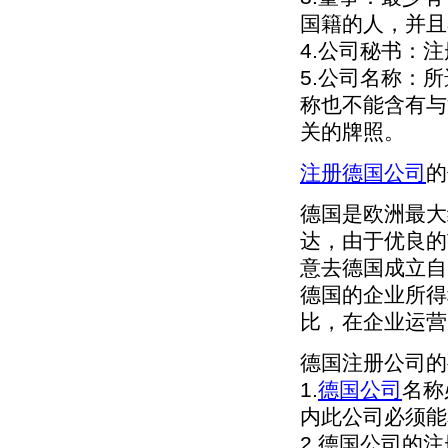
国籍的人，并且
4.公司秘书：注
5.公司名称：
称也不能含有与
关的牌照。
注册德国公司
的
德国是欧洲最大
达，由于优良的
意去德国成立自
德国的企业所得
比，在企业运营
德国注册公司的
1.
德国公司
名称
内此公司必须能
2.德国公司的