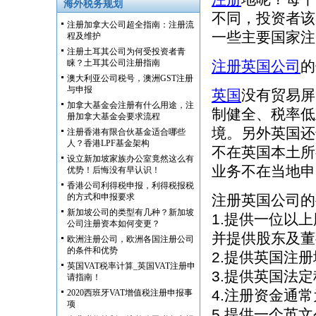
海外税务规划
不同，投资者该
注册加拿大公司超全指南：注册流
一些主要国家注
程及维护
注册土耳其公司为何受投资者青
睐？土耳其公司注册指南
注册英国公司
的
澳大利亚公司税号，澳洲GST注册
与申报
英国
没有贸易屏
加拿大基金会注册有什么用途，注
制健全、税率低
册加拿大基金会要求流程
境。另外英国还
注册香港有限合伙基金适合哪些
人？香港LPF基金架构
不在英国本土所
设立新加坡家族办公室竟然这么有
业务不在当地申
优势！后悔没有早认识！
香港公司利得税申报，利得税报税
的方式和申报要求
注册英国公司的
新加坡公司的类型有几种？新加坡
1.提供一位以
公司注册资本如何变更？
并提供股东及董
欧洲注册公司，欧洲各国注册公司
的条件和优势
2.提供英国注
英国VAT税率计算_英国VAT注册申
3.提供英国法
请指南！
4.注册资金通常
2020西班牙VAT增值税注册申报事
项
5.提供一个英