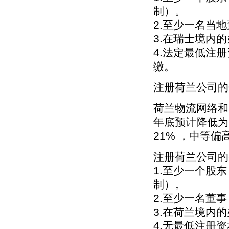
制）。
2.至少一名当
3.在瑞士境内
4.法定最低注册
缴。
注册荷兰公司的
荷兰物流网络和
年底预计降低为
21% ，中等偏
注册荷兰公司的
1.至少一个股
制）。
2.至少一名董
3.在荷兰境内
4.无最低注册