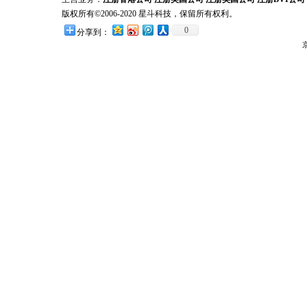
版权所有©2006-2020 星斗科技，保留所有权利。
0
分享到：
京