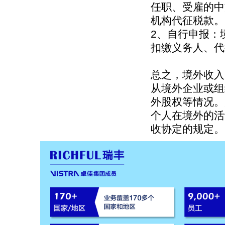
任职、受雇的中
机构代征税款。
2、自行申报：
扣缴义务人、代
总之，境外收入
从境外企业或组
外股权等情况。
个人在境外的活
收协定的规定。