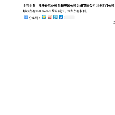
主营业务：
注册香港公司
注册美国公司
注册英国公司
注册BVI公司
版权所有©2006-2020 星斗科技，保留所有权利。
分享到：
京