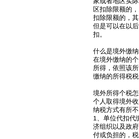
家或者地区实际
区扣除限额的，
扣除限额的，其
但是可以在以后
扣。
什么是境外缴纳
在境外缴纳的个
所得，依照该所
缴纳的所得税税
境外所得个税怎
个人取得境外收
纳税方式有所不
1、单位代扣代
济组织以及政府
付或负担的，税