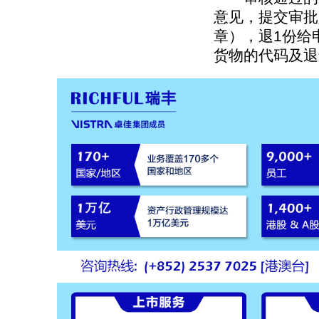
意见，提交审批
章），退1份给
货物的代码及退