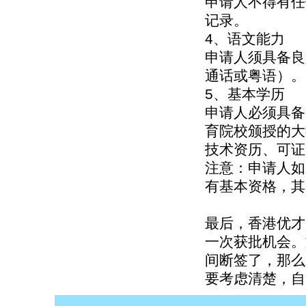
申请人不得有任
记录。
4、语文能力
申请人须具备良
通话或粤语）。
5、基本学历
申请人必须具备
育院校颁授的大
技术资历、可证
注意：申请人如
有基本资格，其
最后，香港优才
一次获批机会。
间断签了，那么
要考虑清楚，自