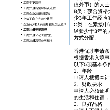
工商变更流程
值外币）的人士
工商注册所需材料及流程
B类：获合资格
工商企业注册登记法
少3年工作经验
个体工商户办营业执照
C类：在紧接申
企业(公司)工商注册信息怎么查询
工商注册登记流程
经验少于3年的
工商注册登记管辖划分
方式分配。
工商注册流程公司核名
香港优才申请条
根据香港入境事
以下5项基本条
1、年龄
申请人根据本计
2、财政要求
申请人必须证明
的生活和住宿，
3、良好品格