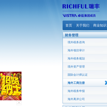
首页
关于我们
商业知识
财务管理
境外税务咨询
海外项目审计
海外税务规划
境外资产管理
国际会计师认证
海外工商注册
海外税务申报
海外离岸公司