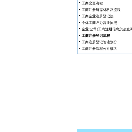
工商变更流程
工商注册所需材料及流程
工商企业注册登记法
个体工商户办营业执照
企业(公司)工商注册信息怎么查
工商注册登记流程
工商注册登记管辖划分
工商注册流程公司核名