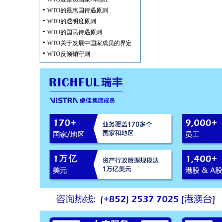
WTO的最惠国待遇原则
WTO的透明度原则
WTO的国民待遇原则
WTO关于发展中国家成员的界定
WTO反倾销守则