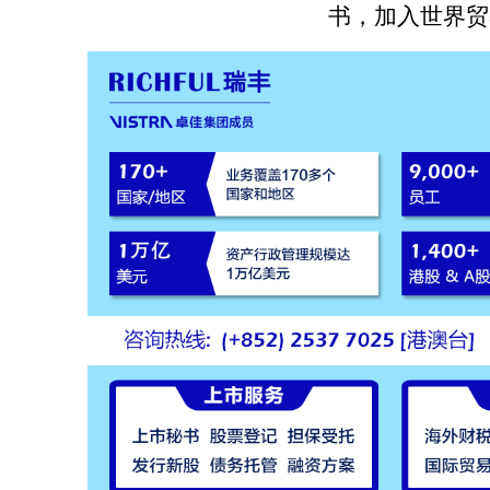
书，加入世界贸