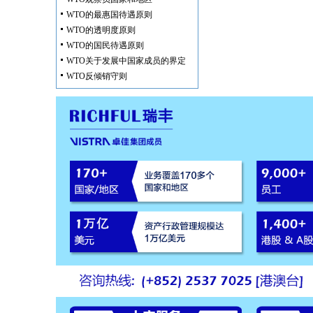
WTO的最惠国待遇原则
WTO的透明度原则
WTO的国民待遇原则
WTO关于发展中国家成员的界定
WTO反倾销守则