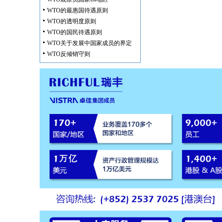
WTO的最惠国待遇原则
WTO的透明度原则
WTO的国民待遇原则
WTO关于发展中国家成员的界定
WTO反倾销守则