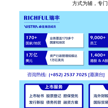
方式为辅，专门