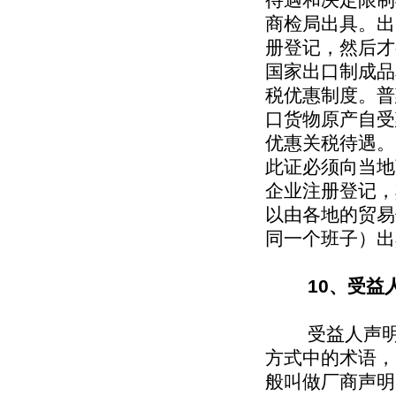
商检局出具。出
册登记，然后才
国家出口制成品
税优惠制度。普
口货物原产自受
优惠关税待遇。
此证必须向当地
企业注册登记，
以由各地的贸易
同一个班子）出
10、受益人声
受益人声明只
方式中的术语，
般叫做厂商声明（S