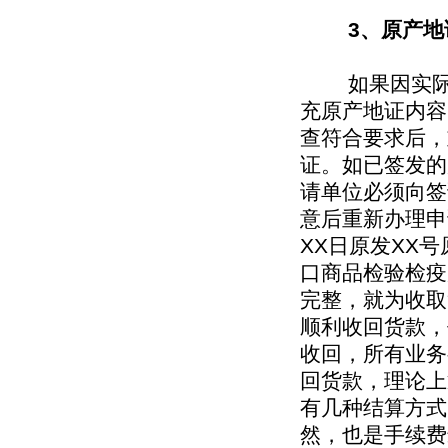
3、原产
如果因实际交
充原产地证内容
查符合要求后，
证。如已签发的
请单位必须向签
意后重新办理申
XX日原发XX
口商品检验检疫
完整，就为收取
顺利收回货款，
收回，所有业务
回货款，理论上
有几种结算方式
然，也是手续费