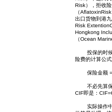
Risk），拒收险（
（AflatoxinRi
出口货物到港九
Risk ExtentionC
Hongkong Inc
（Ocean Marin
投保的时候，投
险费的计算公式
保险金额 = 
不必先算保险
CIF即是：CIF
实际操作中，