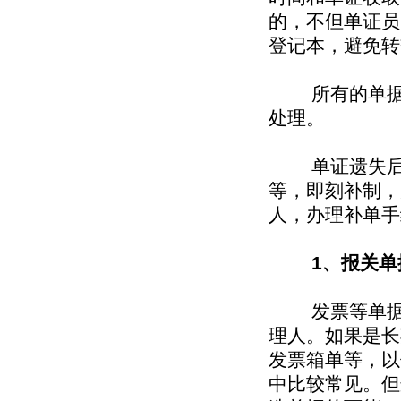
的，不但单证员
登记本，避免转
所有的单据，
处理。
单证遗失后，
等，即刻补制，
人，办理补单手
1、报关单
发票等单据在
理人。如果是长
发票箱单等，以
中比较常见。但