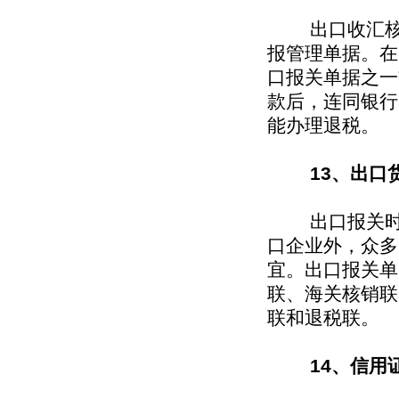
出口收汇核
报管理单据。在
口报关单据之一
款后，连同银行
能办理退税。
13、出口
出口报关时填
口企业外，众多
宜。出口报关单
联、海关核销联
联和退税联。
14、信用