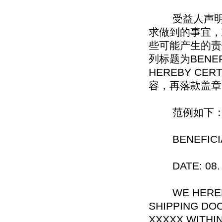
受益人声明主
求做到的事宜，
些可能产生的责
列标题为BENEFI
HEREBY CE
容，再落款盖章
范例如下
BENEFICIAR
DATE: 08. O
WE HEREBY 
SHIPPING DO
XXXXX WITHI