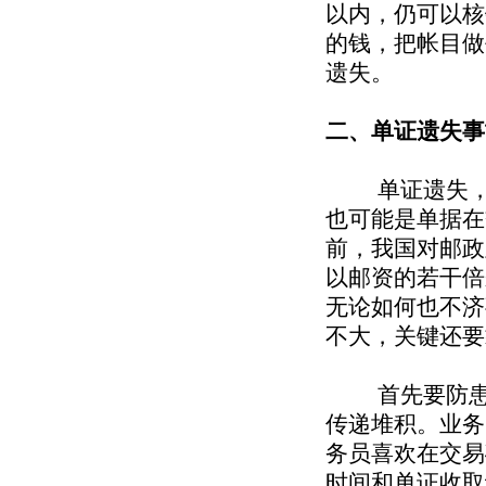
以内，仍可以核
的钱，把帐目做
遗失。
二、单证遗失事
单证遗失，可
也可能是单据在
前，我国对邮政
以邮资的若干倍
无论如何也不济
不大，关键还要
首先要防患于
传递堆积。业务
务员喜欢在交易
时间和单证收取