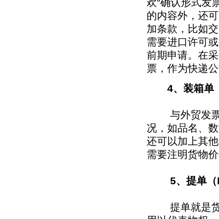
欢“确认形式发
的内容外，还可
加条款，比如交
需要进口许可或
前期申请。在采
票，作为快递公
4、装箱单（P
与外贸发票对
况，如品名、数
还可以加上其他
需要注明货物价
5、提单（B
提单就是货物