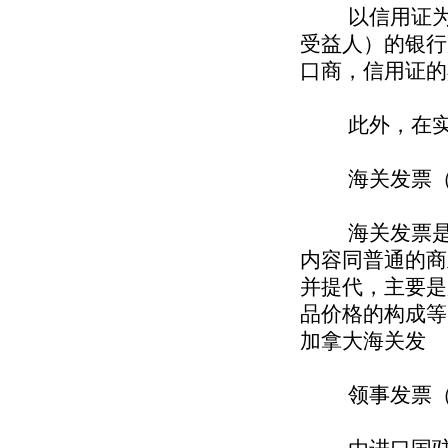
以信用证为结
受益人）的银行
口商，信用证的
此外，在实务
海关发票（Cust
海关发票是出
内容同普通的商
并提代，主要是
品价格的构成等
加拿大海关发
领事发票（Cons