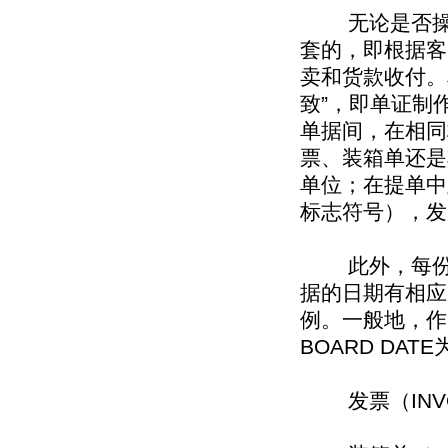
无论是否操作
套的，即根据客
卖和货款收付。
致”，即单证制
单据间，在相同
票、装箱单还是
单位；在提单中
标志符号），发
此外，每份单
据的日期有相应
例。一般地，作
BOARD DA
发票（INVO