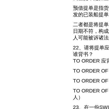
预借提单是指货
发的已装船提单
二者都是将提单
日期不符，构成
人可能被诉诸法
22、请将提单
谁背书？
TO ORDER 应
TO ORDER OF
TO ORDER OF
TO ORDER O
人）
23、在一份SWI