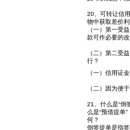
20、可转让信
物中获取差价利
（一）第一受益
款可作必要的改
（二）第二受益
行？
（一）信用证金
（二）因为便于
21、什么是“倒签提
么是“预借提单”（
何？
倒签提单是指签