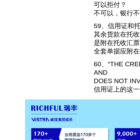
可以拒付？
不可以，银行不
59、信用证和
其余货款在托收
是附在托收汇票
全套单据应附在
60、“THE CRE
AND
DOES NOT IN
信用证上的这一