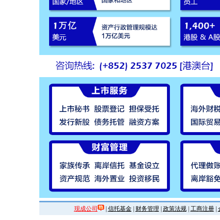
现成公司
|
信托基金
|
财务管理
|
政策法规
|
工商注册
|