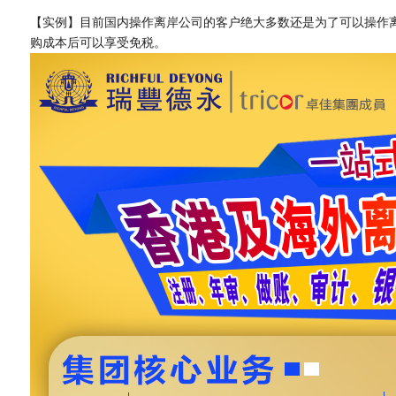
【实例】目前国内操作离岸公司的客户绝大多数还是为了可以操作
购成本后可以享受免税。