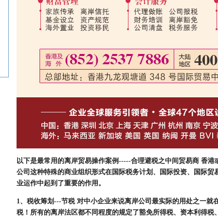
以下是最常用的离岸贸易操作案例-----合理避税之中间贸易商 香港
公司这种特殊的商业组织形式在国际税务计划、国际投资、国际贸
业运作中起到了重要的作用。
1、税收筹划---节税 对中小企业来说离岸公司最实际的用处之一
税！所有的离岸法区都不同程度的规定了豁免所得税、资本利得税