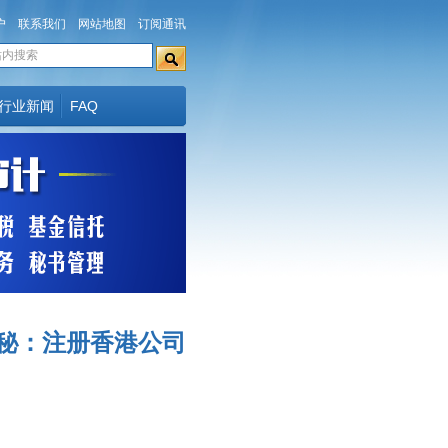
户
联系我们
网站地图
订阅通讯
行业新闻
FAQ
秘：注册香港公司