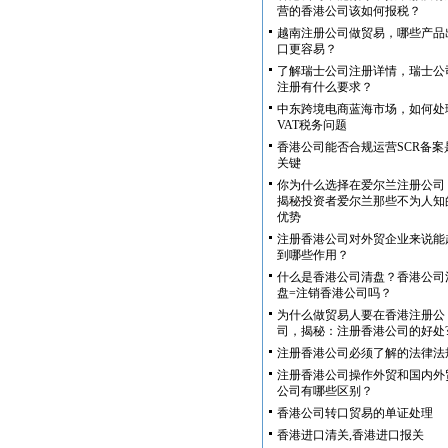
营的香港公司该如何报税？
越南注册公司做贸易，哪些产品
口更容易？
了解瑞士公司注册详情，瑞士公
注册有什么要求？
中东跨境电商蓝海市场，如何处
VAT税务问题
香港公司能否合规运营SCR备案
关键
你为什么选择在爱尔兰注册公司
揭秘投资者爱尔兰那些不为人知
优势
注册香港公司对外贸企业来说能
到哪些作用？
什么是香港公司清盘？香港公司
盘=注销香港公司吗？
为什么做贸易人要在香港注册公
司，揭秘：注册香港公司的好处
注册香港公司必须了解的法律法
注册香港公司操作外贸和国内外
公司有哪些区别？
香港公司转口贸易的单证处理
香港进口清关,香港进口报关