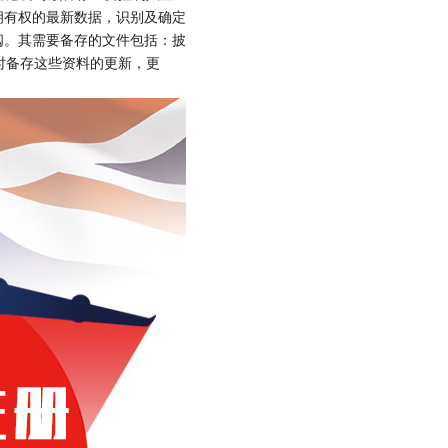
拥有权的最新数据，识别及确定
阅。其需要备存的文件包括：披
时备存这些资料的更新，更