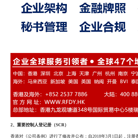
2、重要控制人登记册（SCR）
香港对《公司条例》进行了修改并公布：自2018年3月1日起，注