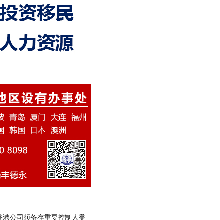
册香港公司须备存重要控制人登