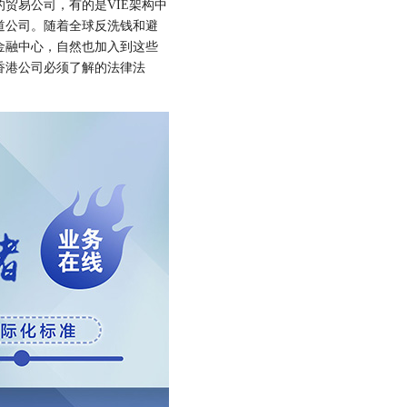
贸易公司，有的是VIE架构中
道公司。随着全球反洗钱和避
金融中心，自然也加入到这些
香港公司必须了解的法律法