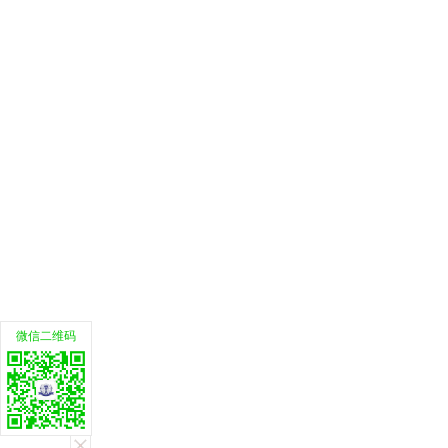
微信二维码