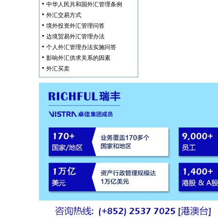
中华人民共和国外汇管理条例
外汇交易方式
境外投资外汇管理问答
边境贸易外汇管理办法
个人外汇管理办法实施问答
影响外汇供求关系的因素
外汇买卖