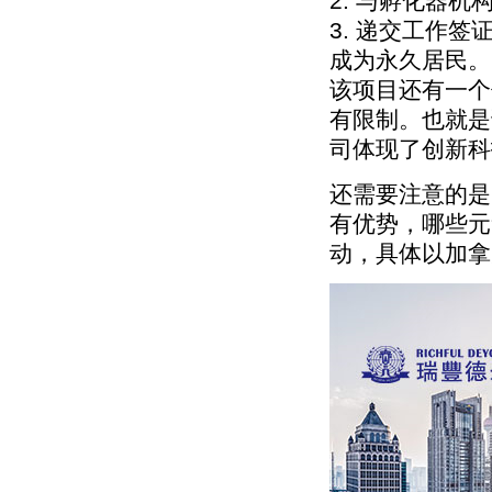
2. 与孵化器
3. 递交工作
成为永久居民。
该项目还有一个
有限制。也就是
司体现了创新科
还需要注意的是
有优势，哪些元
动，具体以加拿