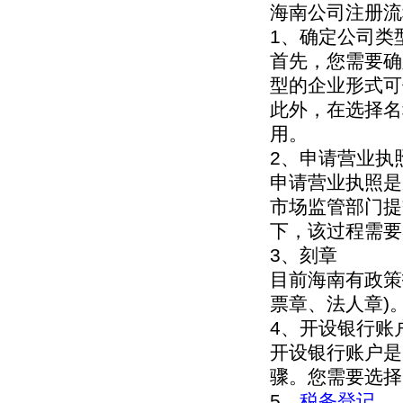
海南公司注册流
1、确定公司类
首先，您需要确
型的企业形式可
此外，在选择名
用。
2、申请营业执
申请营业执照是
市场监管部门提
下，该过程需要
3、刻章
目前海南有政策
票章、法人章)
4、开设银行账
开设银行账户是
骤。您需要选择
5、
税务登记