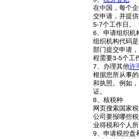
在中国，每个企
交申请，并提供
5-7个工作日。
6、申请组织机
组织机构代码是
部门提交申请，
程需要3-5个工
7、办理其他
许
根据您所从事的
和执照。例如，
证。
8、核税种
网页搜索国家税
公司要报哪些税
业得税和个人所
9、申请税控盘