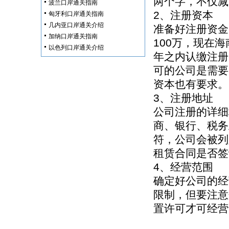
两个字，不仅减
波兰口岸通关指南
2、注册资本
匈牙利口岸通关指南
几内亚口岸通关介绍
准备好注册资金
加纳口岸通关指南
100万，现在
以色列口岸通关介绍
年之内认缴注册
可的公司是需要
资本也有要求。
3、注册地址
公司注册的详细
商、银行、税务
符，公司会被列
租赁合同是否签
4、经营范围
确定好公司的经
限制，但要注意
置许可才可经营