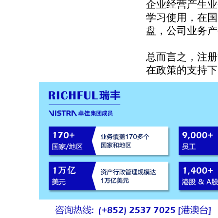
企业经营产生业
学习使用，在国
盘，公司业务产
总而言之，注册
在政策的支持下