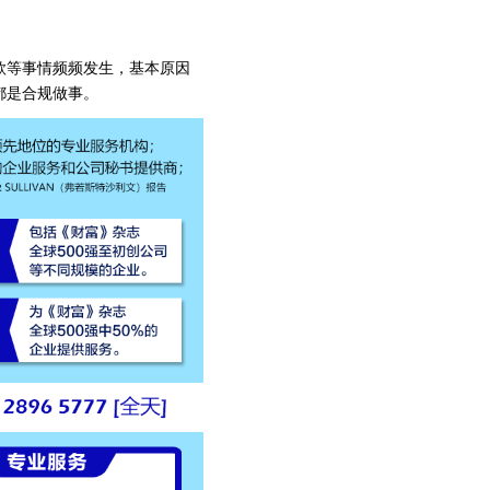
款等事情频频发生，基本原因
都是合规做事。