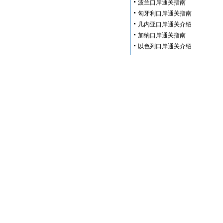
波兰口岸通关指南
匈牙利口岸通关指南
几内亚口岸通关介绍
加纳口岸通关指南
以色列口岸通关介绍