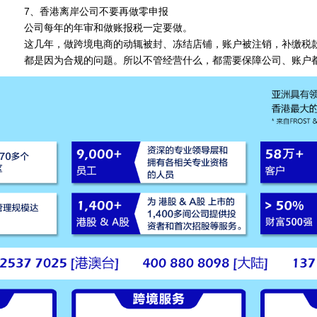
7、香港离岸公司不要再做零申报
公司每年的年审和做账报税一定要做。
这几年，做跨境电商的动辄被封、冻结店铺，账户被注销，补缴税
都是因为合规的问题。所以不管经营什么，都需要保障公司、账户