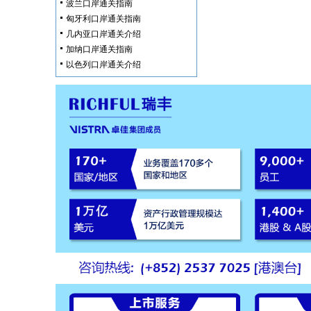
波兰口岸通关指南
匈牙利口岸通关指南
几内亚口岸通关介绍
加纳口岸通关指南
以色列口岸通关介绍