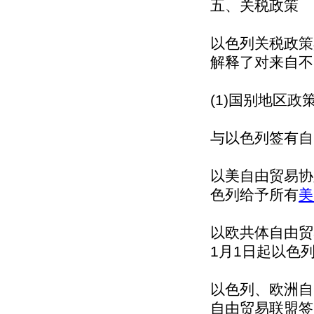
五、关税政策
以色列关税政策
解释了对来自不
(1)国别地区
与以色列签有自
以美自由贸易协
色列给予所有
美
以欧共体自由贸
1月1日起以色
以色列、欧洲自
自由贸易联盟签