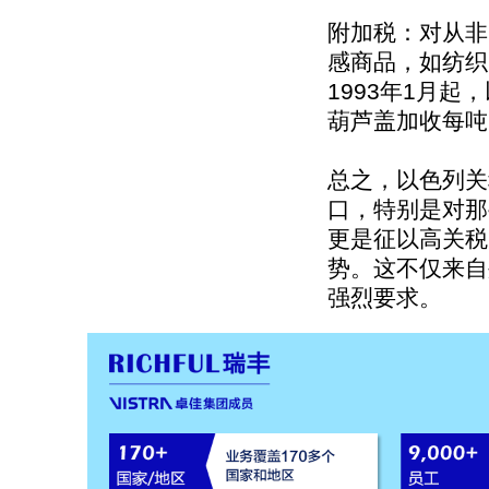
附加税：对从非
感商品，如纺织
1993年1月
葫芦盖加收每吨
总之，以色列关
口，特别是对那
更是征以高关税
势。这不仅来自
强烈要求。