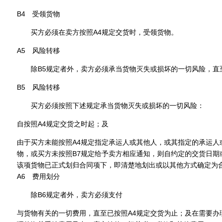
B4 受领货物
买方必须在卖方按照A4规定交货时，受领货物。
A5 风险转移
除B5规定者外，卖方必须承当货物灭失或损坏的一切风险，直至
B5 风险转移
买方必须按照下述规定承当货物灭失或损坏的一切风险：
自按照A4规定交货之时起；及
由于买方未能按照A4规定指定承运人或其他人，或其指定的承运人
物，或买方未按照B7规定给予卖方相应通知，则自约定的交货日期
该项货物已正式划归合同项下，即清楚地划出或以其他方式确定为
A6 费用划分
除B6规定者外，卖方必须支付
与货物有关的一切费用，直至已按照A4规定交货为止；及在需要办