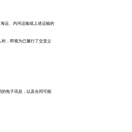
海运、内河运输或上述运输的
时，即视为已履行了交货义
的电子讯息，以及合同可能