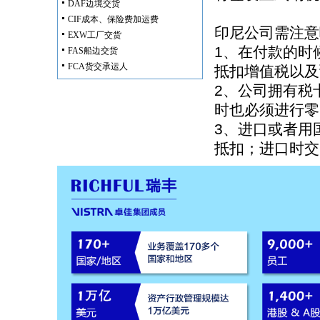
DAF边境交货
CIF成本、保险费加运费
印尼公司需注意
EXW工厂交货
1、在付款的时
FAS船边交货
FCA货交承运人
抵扣增值税以及
2、公司拥有税
时也必须进行零
3、进口或者用
抵扣；进口时交