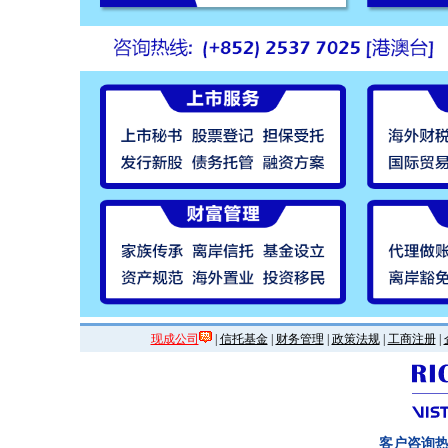
现成公司
|
信托基金
|
财务管理
|
政策法规
|
工商注册
|
客户咨询