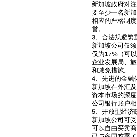
新加坡政府对注
要至少一名新加
相应的严格制度
誉。
3、合法规避繁
新加坡公司仅须
仅为17%（可
企业发展局、旅
和减免措施。
4、先进的金融
新加坡在外汇及
资本市场的深度
公司银行账户相
5、开放型经济
新加坡公司可受
可以自由买卖商
已与多国签署了