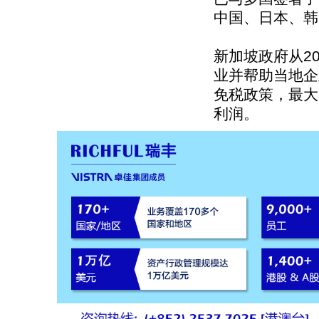
中国、日本、韩
新加坡政府从2
业并帮助当地企
免税政策，最大
利润。