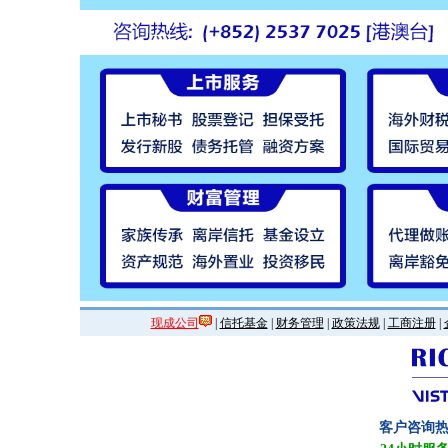
现成公司
|
信托基金
|
财务管理
|
政策法规
|
工商注册
|
客户咨询