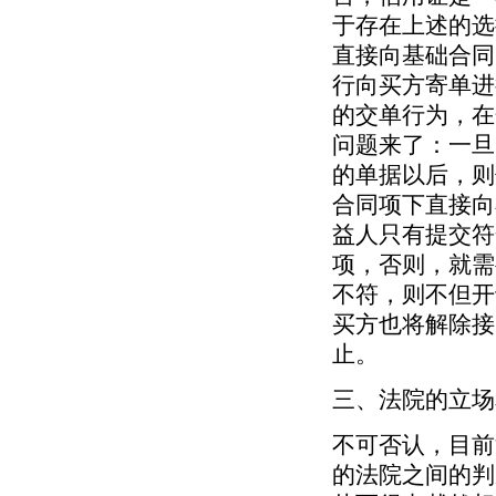
于存在上述的选
直接向基础合同
行向买方寄单进
的交单行为，在
问题来了：一旦
的单据以后，则
合同项下直接向卖
益人只有提交符
项，否则，就需
不符，则不但开
买方也将解除接
止。
三、法院的立场
不可否认，目前
的法院之间的判