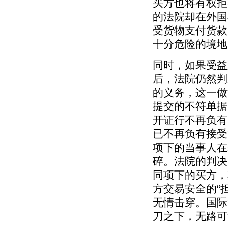
买方也将有权拒
的法院却在外国
受货物支付货款
十分危险的境地
同时，如果受益
后，法院仍然判
的义务，这一做
提交的不符单据
开证行不再负有
已不再负有接受
项下的当事人在
碎。法院的判决
同项下的买方，
方交易安全的“
无情击穿。国际
刀之下，无路可