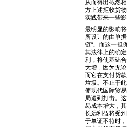
从而得出截然相
方上述拒收货物
实践带来一些影
最明显的影响将
所设计的由单据
链”。而这一担
其法律上的确定
利，将使基础合
大增，因为无论
而它在支付货款
垃圾。不止于此
使现代国际贸易
局遭到打击。这
易成本增大，其
长远利益将受到
于单证不符时，