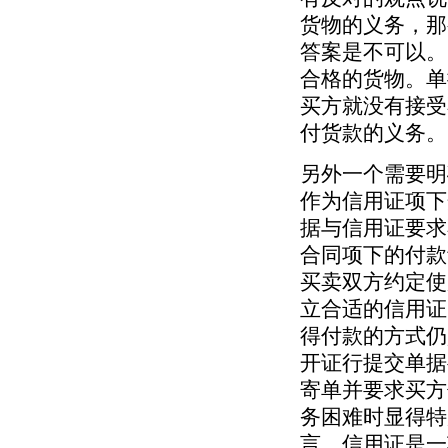
货物的义务，那
答案是不可以。
合格的货物。单
买方就没有接受
付货款的义务。
另外一个需要明
作为信用证项下
据与信用证要求
合同项下的付款
买卖双方约定使
立合适的信用证
得付款的方式仍
开证行提交单据
寄单并要求买方
务困难时显得特
言，信用证是一