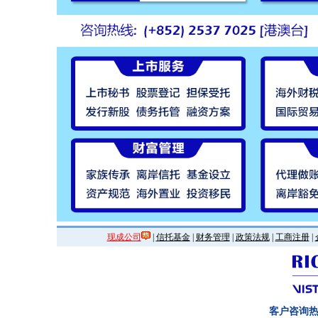
现成公司
|
信托基金
|
财务管理
|
政策法规
|
工商注册
|
客户咨询