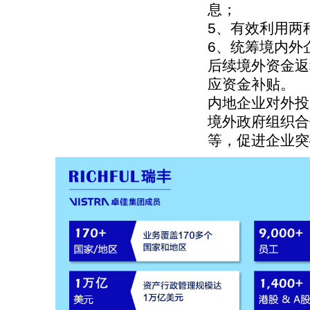
息；
5、有效利用两
6、统筹境内外
后续境外资金返
应资金补贴。
内地企业对外投
境外政府组织合
等，促进企业突