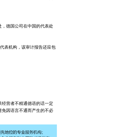
处，德国公司在中国的代表处
的代表机构，该审计报告还应包
果经营者不精通德语的话一定
避免因语言不通而产生的不必