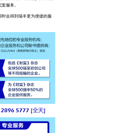
配套服务。
同时会得到瑞丰更为便捷的服