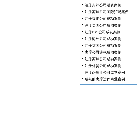
注册离岸公司融资案例
注册离岸公司国际贸易案例
注册香港公司成功案例
注册美国公司成功案例
注册BVI公司成功案例
注册海外公司成功案例
注册英国公司成功案例
离岸公司避税成功案例
注册离岸公司成功案例
注册外贸公司成功案例
注册萨摩亚公司成功案例
成熟的离岸运作商业案例