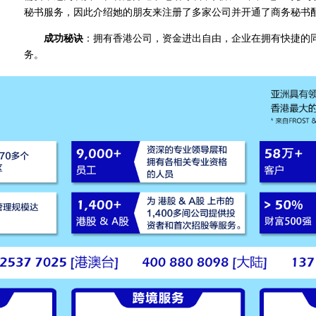
秘书服务，因此介绍她的朋友来注册了多家公司并开通了商务秘书
成功秘诀
：拥有香港公司，资金进出自由，企业在拥有快捷的
务。