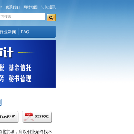
户
联系我们
网站地图
订阅通讯
行业新闻
FAQ
例
北京城，所以创业始终找不