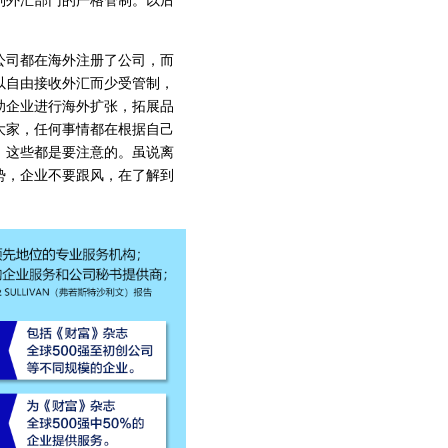
到外汇部门的严格管制。以后
司都在海外注册了公司，而
以自由接收外汇而少受管制，
助企业进行海外扩张，拓展品
大家，任何事情都在根据自己
，这些都是要注意的。虽说离
势，企业不要跟风，在了解到