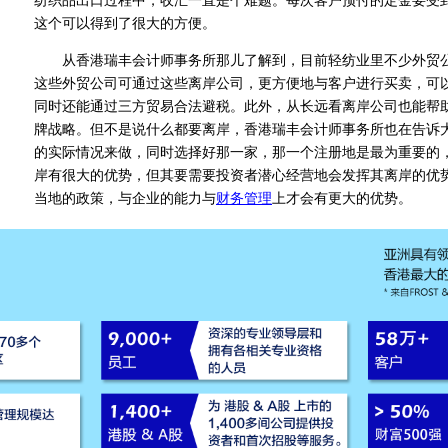
纺织品出口过程中，收汇一直是个难题。每次客户预付的定金要受
这个可以得到了很大的方便。
从香港瑞丰会计师事务所那儿了解到，目前轻纺业里不少外贸公
这些外贸公司可通过这些离岸公司，更方便地与客户进行买卖，可
同时还能通过三方贸易合法避税。此外，从长远看离岸公司也能帮
牌战略。但不是说什么都要离岸，香港瑞丰会计师事务所也在告诉
的实际情况来做，同时选择好那一家，那一个注册地是最为重要的
岸有很大的优势，但其要需要投资者潜心经营地会发挥其离岸的优
当地的政策，与企业的能力与
财务管理
上才会有更大的优势。