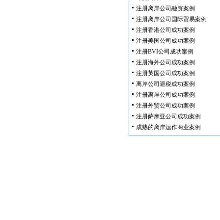
注册离岸公司融资案例
注册离岸公司国际贸易案例
注册香港公司成功案例
注册美国公司成功案例
注册BVI公司成功案例
注册海外公司成功案例
注册英国公司成功案例
离岸公司避税成功案例
注册离岸公司成功案例
注册外贸公司成功案例
注册萨摩亚公司成功案例
成熟的离岸运作商业案例