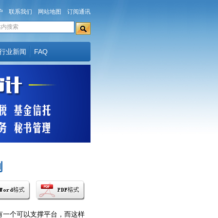
户
联系我们
网站地图
订阅通讯
行业新闻
FAQ
例
一个可以支撑平台，而这样