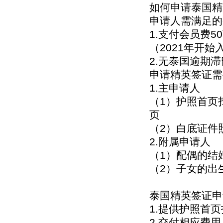
如何申请泰国精
申请人需满足的
1.支付会员费5
（2021年开始
2.无泰国逾期
申请精英签证需
1.主申请人
（1）护照首页
页
（2）白底证件
2.附属申请人
（1）配偶的结
（2）子女的出
泰国精英签证申
1.提供护照首
2.交付相应费