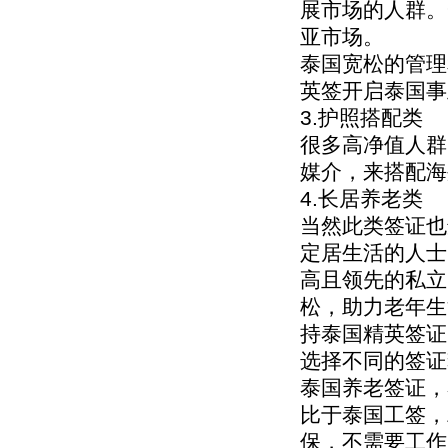
展市场的人群。
亚市场。
泰国宽松的管理
英签开启泰国事
3.护照搭配类
很多高净值人群
媒介，来搭配海
4.长居养老类
当然此类签证也
定居生活的人士
高且领先的私立
松，助力老年生
持泰国精英签证
选择不同的签证
泰国养老签证，
比于泰国工签，
保，不需要工作