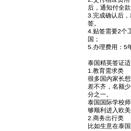
后，通知付全款
3.完成确认后
签。
4.贴签需要2
国；
5.办理费用：5
泰国精英签证适
1.教育需求类
很多国内家长想
差不齐，名额少
分之一。
泰国国际学校师
够顺利进入欧美
2.商务出行类
比如生意在泰国