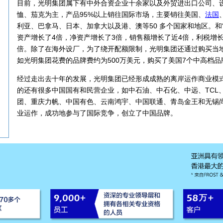
目前，光明集团属下有中外合资企业十余家以及外贸进出口公司、
恤、茄克为主，产品95%以上销往国际市场，主要销往美国、
法国
利亚、巴拿马、日本、加拿大以及港、澳等50 多个国家和地区。和
资产增长了4倍，净资产增长了3倍，销售额增长了近4倍，利税增长
倍。除了在海外设厂，为了绕开配额限制，光明集团还通过购买当
如光明集团花费的品牌费约为500万美元，购买了美国7个中高档品
经过走出去十年的发展，光明集团已经形成成熟的离岸运作商业模
的还有很多中国国有和民营企业，如中石油、中石化、中远、TCL
团、重庆力帆、中国有色、云南鸿宇、中国联通、青岛金王和无锡
业运作，成功地参与了国际竞争，创立了中国品牌。