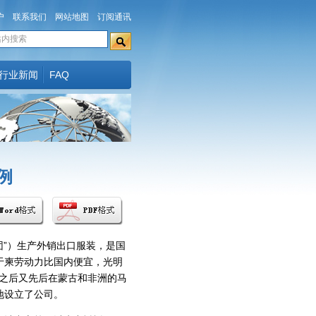
户
联系我们
网站地图
订阅通讯
行业新闻
FAQ
例
团”）生产外销出口服装，是国
于柬劳动力比国内便宜，光明
，之后又先后在蒙古和非洲的马
地设立了公司。