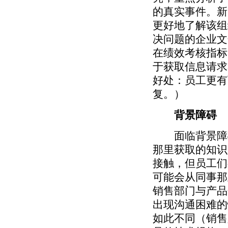
的真实事件。新
更好地了解该组
决问题的企业文
在绩效考核指标
于获取信息请求
好处：员工更有
复。）
背景障碍
面临背景障碍
那里获取的知识
接触，但员工们
可能会从同事那
销售部门与产品
出现沟通困难的
如此不同（销售