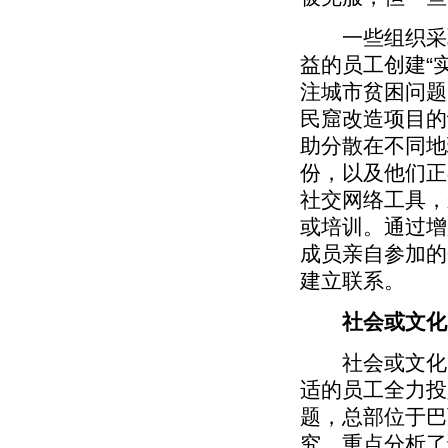
一些组织采取
益的员工创建“
注城市贫困问题
民窟改造项目的
助分散在不同地
份，以及他们正
社交网络工具，
或培训。通过增
成员亲自参加的
建立联系。
社会或文化
社会或文化障
适的员工全力投
题，总部位于巴
究，重点分析了