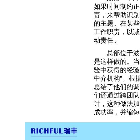
如果时间制约正
责，来帮助识别
的主题。在某些
工作职责，以减
动责任。
总部位于波士
是这样做的。当
验中获得的经验
中介机构”。根
总结了他们的调
们还通过跨团队
计，这种做法加
成功率，并缩短