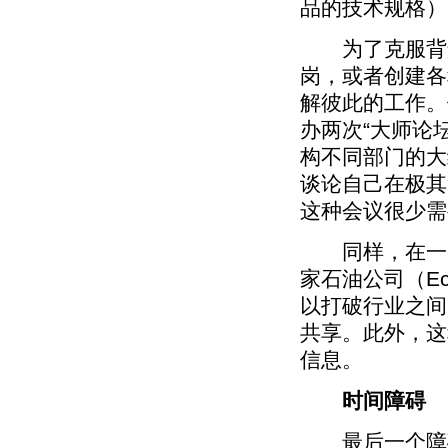
品的技术规格）
为了克服背景
岗，或者创建各
解彼此的工作。
办两次“大师论
构不同部门的大
谈论自己在极其
这种会议很少需
同样，在一家
家石油公司（Ec
以打破行业之间
共享。此外，这
信息。
时间障碍
最后一个障碍