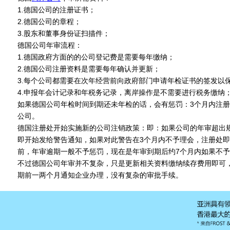
1.德国公司的注册证书；
2.德国公司的章程；
3.股东和董事身份证扫描件；
德国公司年审流程：
1.德国政府方面的的公司登记费是需要每年缴纳；
2.德国公司注册资料是需要每年确认并更新；
3.每个公司都需要在次年经营前向政府部门申请年检证书的签发以
4.申报年会计记录和年税务记录，离岸操作是不需要进行税务缴纳
如果德国公司年检时间到期还未年检的话，会有惩罚：3个月内注册
公司。
德国注册处开始实施新的公司注销政策：即：如果公司的年审超出
即开始发给警告通知，如果对此警告在3个月内不予理会，注册处
前，年审逾期一般不予惩罚，现在是年审到期后约7个月内如果不
不过德国公司年审并不复杂，只是更新相关资料缴纳续存费用即可
期前一两个月通知企业办理，没有复杂的审批手续。