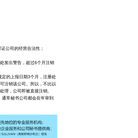
保证公司的经营合法性；
；
处发出警告，超过6个月注销
规定的上报日期3个月，注册处
即可注销该公司。所以，不比以
予处理，公司即被直接注销。
，通常秘书公司都会在年审到