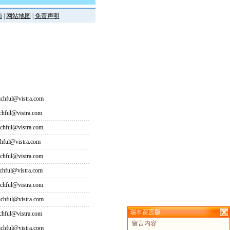
南
|
网站地图
|
免责声明
hful@vistra.com
ful@vistra.com
ful@vistra.com
ful@vistra.com
ful@vistra.com
ful@vistra.com
ful@vistra.com
hful@vistra.com
瑞丰留言版
ful@vistra.com
留言内容
hful@vistra.com