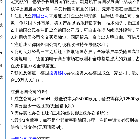
定贡献的，也给予长期居留的机会。就是说在德国发展商业活动不
公
获得德国居留的身份，享受德国高质量的福利。先来看看在德国注
点
1.注册成立
德国公司
可迅速提升企业品牌形象，国际法律地位高，
象，争取国内外市场。德国产品以品质精良著称，技术领先，做工
境
2.非德国公民在注册成立德国公司后，可自由在境内或境外经营，可
投
3.利用德国公司名义买卖物业、国际贸易、资金出入境自由、可信度
4.注册成立德国外国公司可使税收保持在最低水准；
5.公司良好经营三年之后还可换取德国永居，全家落户享受德国高
？
6.跨境电商，德国的电子商务市场在欧洲和全球都是强大的力量，占
和
在线销量排名全球第五。
7.移民及签证，德国
投资移民
要求投资人在德国成立一家公司，最少
优
合19万人民币）。
注册德国公司的条件
1.成立公司为 GmbH，最低资本为25000欧元，验资需存入12500
2.需要至少一名股东(无国籍限制)；
3.需要实地办公地址 (正规的虚拟地址或办公场所)；
4.最少1名董事，如不是全部董事到德国办理，注册申请表必须到
系
使馆加签文件(无国籍限制)。
德国公司注册
的方式