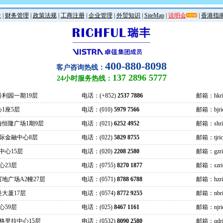
金
|
财务管理
|
政策法规
|
工商注册
|
企业管理
|
外贸知识
|
SiteMap
|
说明会
|
香港指
400-880-8098
客户咨询热线：
137 2896 5777
24小时服务热线：
号利园一期19层
电话：(+852)
2537 7886
邮箱：hkric
1座5层
电话：(010)
5979 7566
邮箱：bjrich
海恒隆广场1期9层
电话：(021)
6252 4952
邮箱：shrich
际金融中心8层
电话：(022)
5829 8755
邮箱：tjrich
中心15层
电话：(020)
2208 2580
邮箱：gzrich
心23层
电话：(0755)
8270 1877
邮箱：szrich
地广场A2幢27层
电话：(0571)
8788 6788
邮箱：hzrich
大厦17层
电话：(0574)
8772 9255
邮箱：nbric
心59层
电话：(025)
8467 1161
邮箱：njrich
格里拉中心15层
电话：(0532)
8090 2580
邮箱：qdric