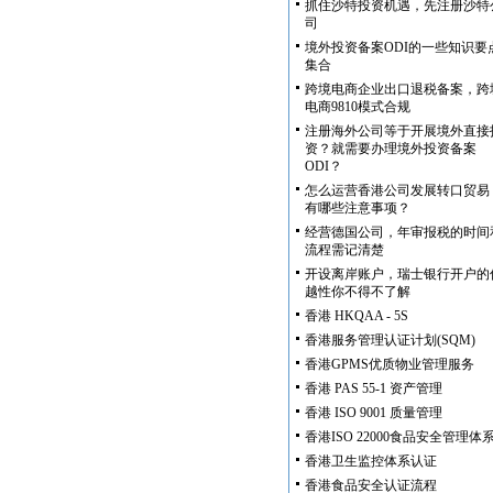
抓住沙特投资机遇，先注册沙特
司
境外投资备案ODI的一些知识要
集合
跨境电商企业出口退税备案，跨
电商9810模式合规
注册海外公司等于开展境外直接
资？就需要办理境外投资备案
ODI？
怎么运营香港公司发展转口贸易
有哪些注意事项？
经营德国公司，年审报税的时间
流程需记清楚
开设离岸账户，瑞士银行开户的
越性你不得不了解
香港 HKQAA - 5S
香港服务管理认证计划(SQM)
香港GPMS优质物业管理服务
香港 PAS 55-1 资产管理
香港 ISO 9001 质量管理
香港ISO 22000食品安全管理体
香港卫生监控体系认证
香港食品安全认证流程