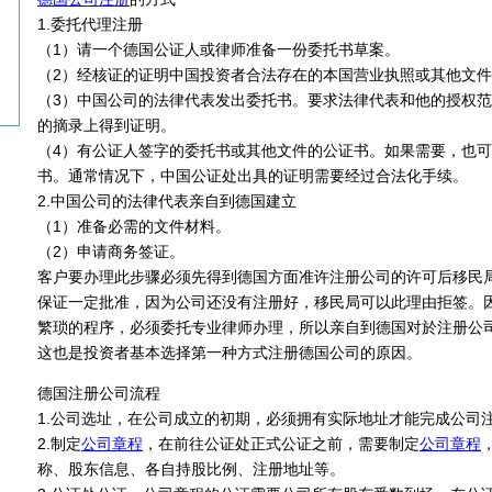
1.委托代理注册
（1）请一个德国公证人或律师准备一份委托书草案。
（2）经核证的证明中国投资者合法存在的本国营业执照或其他文
（3）中国公司的法律代表发出委托书。要求法律代表和他的授权
的摘录上得到证明。
（4）有公证人签字的委托书或其他文件的公证书。如果需要，也
书。通常情况下，中国公证处出具的证明需要经过合法化手续。
2.中国公司的法律代表亲自到德国建立
（1）准备必需的文件材料。
（2）申请商务签证。
客户要办理此步骤必须先得到德国方面准许注册公司的许可后移民
保证一定批准，因为公司还没有注册好，移民局可以此理由拒签。
繁琐的程序，必须委托专业律师办理，所以亲自到德国对於注册公
这也是投资者基本选择第一种方式注册德国公司的原因。
德国注册公司流程
1.公司选址，在公司成立的初期，必须拥有实际地址才能完成公司
2.制定
公司章程
，在前往公证处正式公证之前，需要制定
公司章程
称、股东信息、各自持股比例、注册地址等。