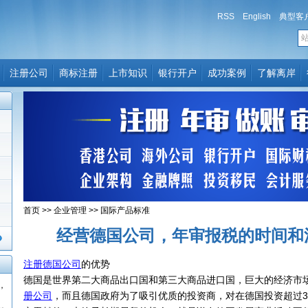
RSS
English
典型客
注册公司
商标注册
上市知识
银行开户
成功案例
了解离岸
首页
>>
企业管理
>>
国际产品标准
经营德国公司，年审报税的时间和
注册德国公司
的优势
德国是世界第二大商品出口国和第三大商品进口国，巨大的经济市
，
册公司
，而且德国政府为了吸引优质的投资商，对在德国投资超过