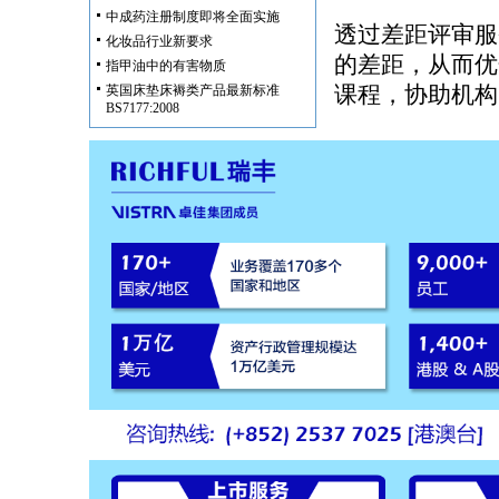
中成药注册制度即将全面实施
透过差距评审服
化妆品行业新要求
的差距，从而优
指甲油中的有害物质
课程，协助机构
英国床垫床褥类产品最新标准
BS7177:2008