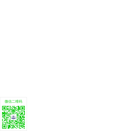
微信二维码