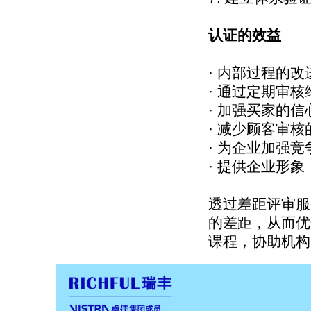
认证的效益
· 内部过程的改
· 通过定期审
· 加强买家的信
· 减少顾客审核
· 为企业加强竞
· 提供企业形象
透过差距评审服
的差距，从而优
课程，协助机构