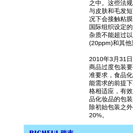
之中。这些法规
与皮肤和毛发短
况下会接触粘膜
国际组织设定的
杂质不能超过以下
(20ppm)和其他
2010年3月31
商品过度包装要
准要求，食品化
能需求的前提下
格相适应，有效
品化妆品的包装
除初始包装之外
20%。