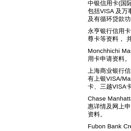
中银信用卡(国
包括VISA 
及有循环贷款功
永亨银行信用卡
尊卡等资料， 
Monchhichi 
用卡申请资料。
上海商业银行信
有上银VISA/M
卡、三越VISA
Chase Manha
惠详情及网上申请
资料。
Fubon Bank