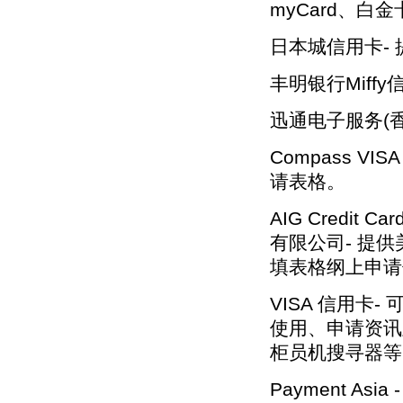
myCard、
日本城信用卡-
丰明银行Miffy
迅通电子服务(香
Compass 
请表格。
AIG Credit C
有限公司- 提
填表格纲上申请
VISA 信用卡-
使用、申请资讯
柜员机搜寻器等
Payment A