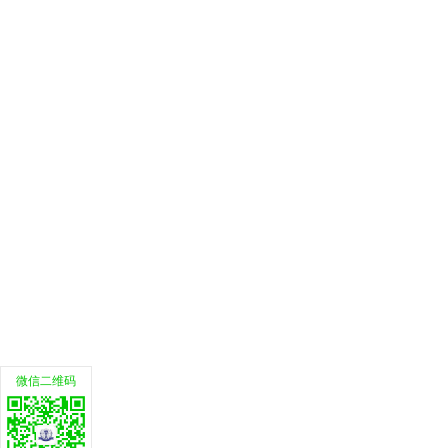
微信二维码